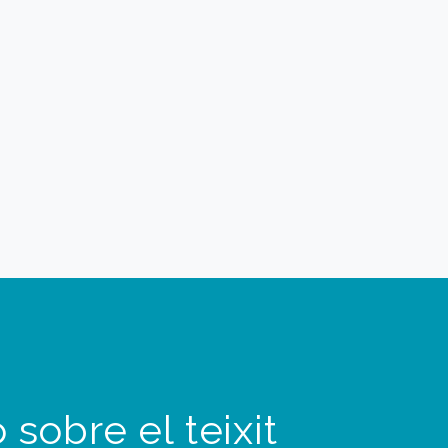
 sobre el teixit