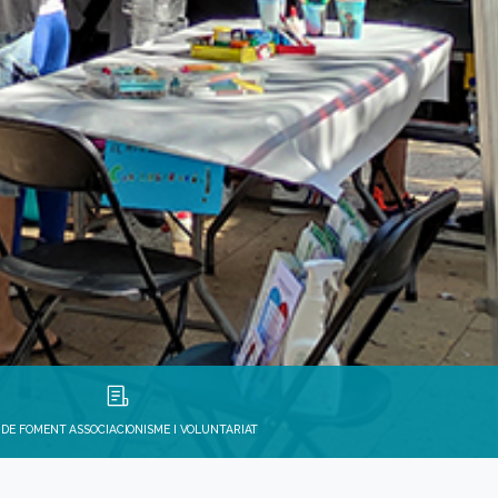
 DE FOMENT ASSOCIACIONISME I VOLUNTARIAT