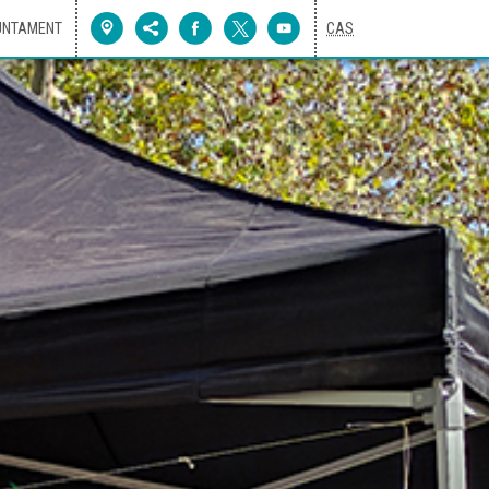
UNTAMENT
CAS