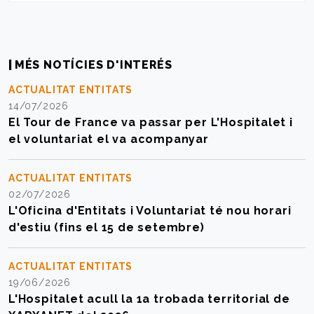
MÉS NOTÍCIES D'INTERÉS
ACTUALITAT ENTITATS
14/07/2026
El Tour de France va passar per L'Hospitalet i
el voluntariat el va acompanyar
ACTUALITAT ENTITATS
02/07/2026
L'Oficina d'Entitats i Voluntariat té nou horari
d'estiu (fins el 15 de setembre)
ACTUALITAT ENTITATS
19/06/2026
L'Hospitalet acull la 1a trobada territorial de