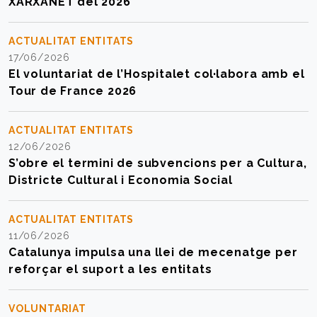
XARXANET del 2026
ACTUALITAT ENTITATS
17/06/2026
El voluntariat de l’Hospitalet col·labora amb el
Tour de France 2026
ACTUALITAT ENTITATS
12/06/2026
S’obre el termini de subvencions per a Cultura,
Districte Cultural i Economia Social
ACTUALITAT ENTITATS
11/06/2026
Catalunya impulsa una llei de mecenatge per
reforçar el suport a les entitats
VOLUNTARIAT