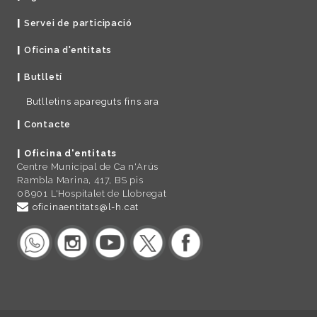
Servei de participació
Oficina d'entitats
Butlletí
Butlletins apareguts fins ara
Contacte
Oficina d'entitats
Centre Municipal de Ca n'Arús
Rambla Marina, 417, BS pis
08901 L'Hospitalet de Llobregat
oficinaentitats@l-h.cat