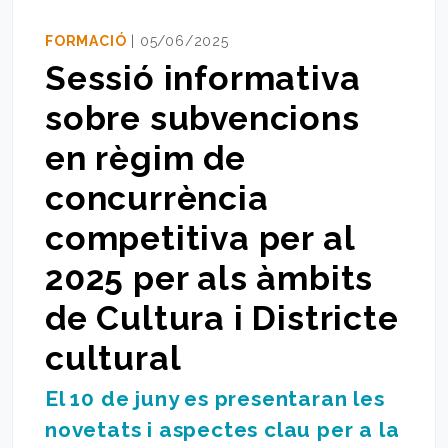
FORMACIÓ
| 05/06/2025
Sessió informativa
sobre subvencions
en règim de
concurrència
competitiva per al
2025 per als àmbits
de Cultura i Districte
cultural
El 10 de juny es presentaran les
novetats i aspectes clau per a la