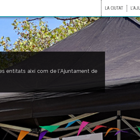
LA CIUTAT
L'AJ
les entitats així com de l'Ajuntament de