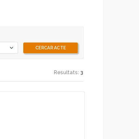
Resultats:
3