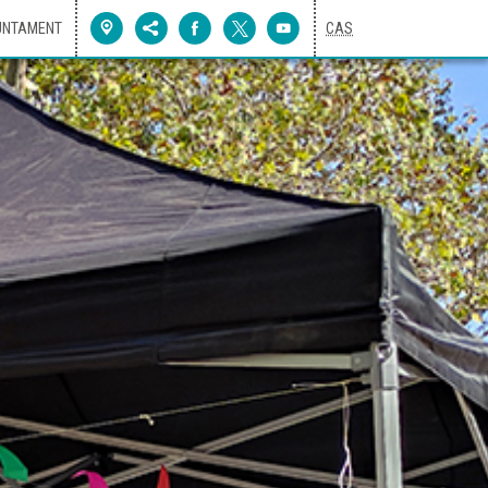
UNTAMENT
CAS